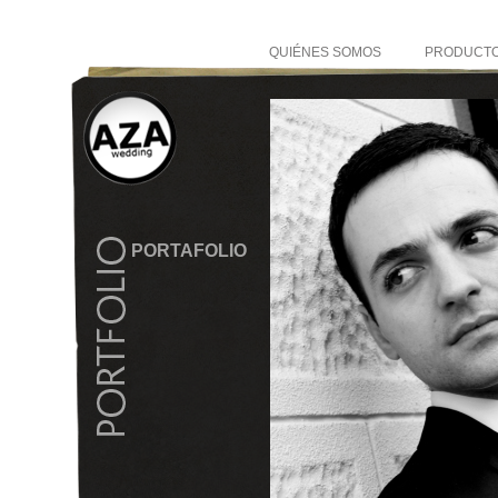
QUIÉNES SOMOS
PRODUCT
PORTAFOLIO