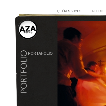
QUIÉNES SOMOS
PRODUCT
PORTAFOLIO