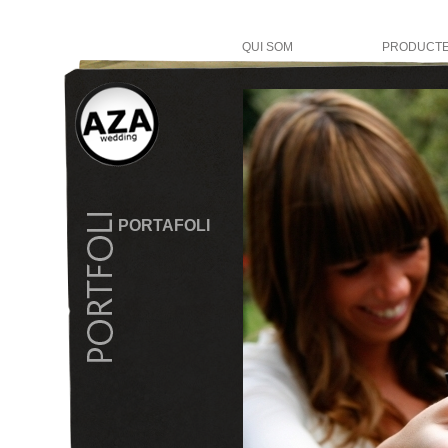
QUI SOM
PRODUCT
PORTAFOLI